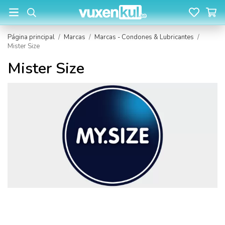
Página principal
/
Marcas
/
Marcas - Condones & Lubricantes
/
Mister Size
Mister Size