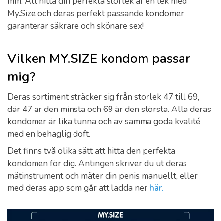
mm. Att hitta din perfekta storlek är en lek med
My.Size och deras perfekt passande kondomer
garanterar säkrare och skönare sex!
Vilken MY.SIZE kondom passar
mig?
Deras sortiment sträcker sig från storlek 47 till 69,
där 47 är den minsta och 69 är den största. Alla deras
kondomer är lika tunna och av samma goda kvalité
med en behaglig doft.
Det finns två olika sätt att hitta den perfekta
kondomen för dig. Antingen skriver du ut deras
mätinstrument och mäter din penis manuellt, eller
med deras app som går att ladda ner
här
.