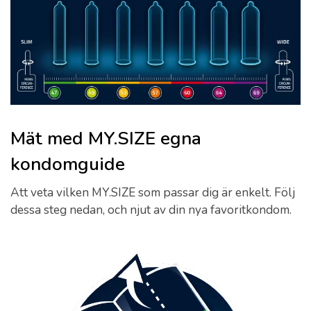
Mät med MY.SIZE egna
kondomguide
Att veta vilken MY.SIZE som passar dig är enkelt. Följ
dessa steg nedan, och njut av din nya favoritkondom.