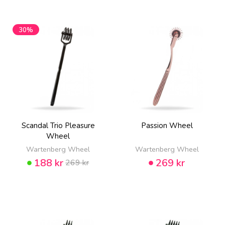
30%
Scandal Trio Pleasure
Passion Wheel
Wheel
Wartenberg Wheel
Wartenberg Wheel
188 kr
269 kr
269 kr