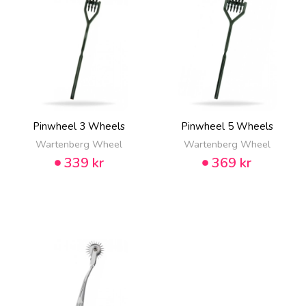
Pinwheel 3 Wheels
Pinwheel 5 Wheels
Wartenberg Wheel
Wartenberg Wheel
339 kr
369 kr