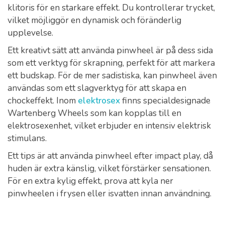
klitoris för en starkare effekt. Du kontrollerar trycket,
vilket möjliggör en dynamisk och föränderlig
upplevelse.
Ett kreativt sätt att använda pinwheel är på dess sida
som ett verktyg för skrapning, perfekt för att markera
ett budskap. För de mer sadistiska, kan pinwheel även
användas som ett slagverktyg för att skapa en
chockeffekt. Inom
elektrosex
finns specialdesignade
Wartenberg Wheels som kan kopplas till en
elektrosexenhet, vilket erbjuder en intensiv elektrisk
stimulans.
Ett tips är att använda pinwheel efter impact play, då
huden är extra känslig, vilket förstärker sensationen.
För en extra kylig effekt, prova att kyla ner
pinwheelen i frysen eller isvatten innan användning.