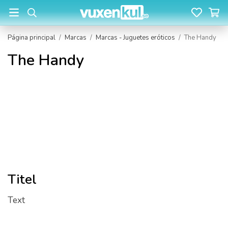
Página principal
/
Marcas
/
Marcas - Juguetes eróticos
/
The Handy
The Handy
Titel
Text