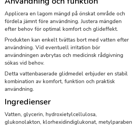
Användning och funktion
Applicera en lagom mängd på önskat område och
fördela jämnt före användning. Justera mängden
efter behov för optimal komfort och glideffekt.
Produkten kan enkelt tvättas bort med vatten efter
användning. Vid eventuell irritation bör
användningen avbrytas och medicinsk rådgivning
sökas vid behov.
Detta vattenbaserade glidmedel erbjuder en stabil
kombination av komfort, funktion och praktisk
användning.
Ingredienser
Vatten, glycerin, hydroxietylcellulosa,
glukonolakton, klorhexidindiglukonat, metylparaben