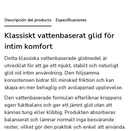
Descripción del producto
Especificaciones
Klassiskt vattenbaserat glid för
intim komfort
Detta klassiska vattenbaserade glidmedel är
utvecklat för att ge ett mjukt, stabilt och naturligt
glid vid intim användning. Den följsamma
konsistensen bidrar till minskad friktion och kan
skapa en mer behaglig och avslappnad upplevelse.
Den vattenbaserade formulan efterliknar kroppens
egen fuktbalans och ger ett jämnt glid utan att
kännas tung eller klibbig. Produkten absorberas
balanserat och lämnar normalt inga besvärande
rester, vilket gör den praktisk och enkel att använda.