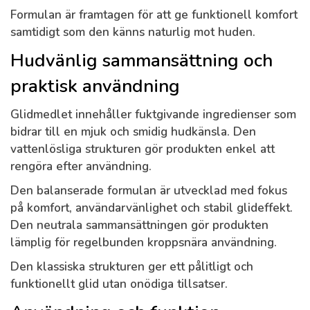
Formulan är framtagen för att ge funktionell komfort
samtidigt som den känns naturlig mot huden.
Hudvänlig sammansättning och
praktisk användning
Glidmedlet innehåller fuktgivande ingredienser som
bidrar till en mjuk och smidig hudkänsla. Den
vattenlösliga strukturen gör produkten enkel att
rengöra efter användning.
Den balanserade formulan är utvecklad med fokus
på komfort, användarvänlighet och stabil glideffekt.
Den neutrala sammansättningen gör produkten
lämplig för regelbunden kroppsnära användning.
Den klassiska strukturen ger ett pålitligt och
funktionellt glid utan onödiga tillsatser.