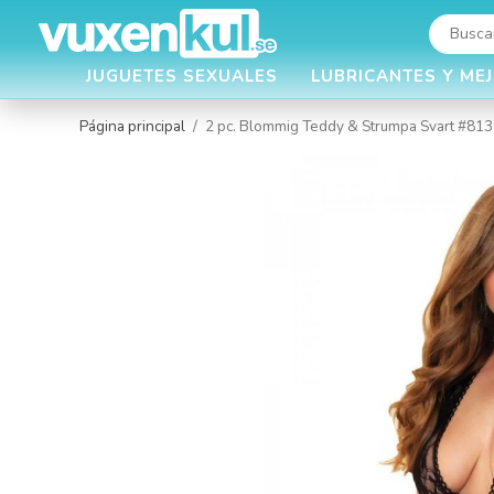
JUGUETES SEXUALES
LUBRICANTES Y ME
Página principal
/
2 pc. Blommig Teddy & Strumpa Svart #81