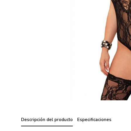
Descripción del producto
Especificaciones