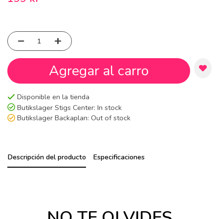
Agregar al carro
Disponible en la tienda
Butikslager Stigs Center:
In stock
Butikslager Backaplan:
Out of stock
Descripción del producto
Especificaciones
NO TE OLVIDES