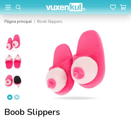
Página principal
/
Boob Slippers
Boob Slippers