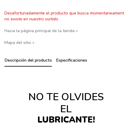
Desafortunadamente el producto que busca momentaneament
no existe en nuestro surtido
Hacia la página principal de la tienda »
Mapa del sitio »
Descripción del producto
Especificaciones
NO TE OLVIDES
EL
LUBRICANTE!