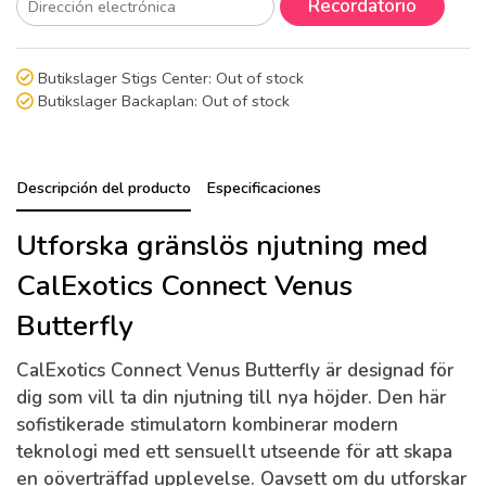
Recordatorio
Butikslager Stigs Center:
Out of stock
Butikslager Backaplan:
Out of stock
Descripción del producto
Especificaciones
Utforska gränslös njutning med
CalExotics Connect Venus
Butterfly
CalExotics Connect Venus Butterfly är designad för
dig som vill ta din njutning till nya höjder. Den här
sofistikerade stimulatorn kombinerar modern
teknologi med ett sensuellt utseende för att skapa
en oöverträffad upplevelse. Oavsett om du utforskar