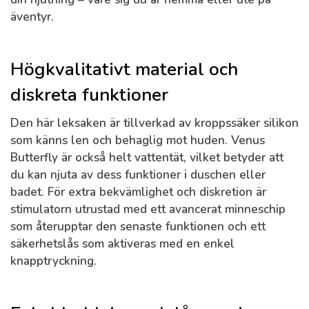
äventyr.
Högkvalitativt material och
diskreta funktioner
Den här leksaken är tillverkad av kroppssäker silikon
som känns len och behaglig mot huden. Venus
Butterfly är också helt vattentät, vilket betyder att
du kan njuta av dess funktioner i duschen eller
badet. För extra bekvämlighet och diskretion är
stimulatorn utrustad med ett avancerat minneschip
som återupptar den senaste funktionen och ett
säkerhetslås som aktiveras med en enkel
knapptryckning.