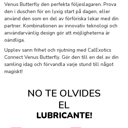
Venus Butterfly den perfekta följeslagaren. Prova
den i duschen för en lyxig start på dagen, eller
använd den som en del av förföriska lekar med din
partner. Kombinationen av innovativ teknologi och
användarvänlig design gör att möjligheterna är
oändliga.
Upplev sann frihet och njutning med CalExotics
Connect Venus Butterfly. Gör den till en del av din
samling idag och förvandla varje stund till något
magiskt!
NO TE OLVIDES
EL
LUBRICANTE!