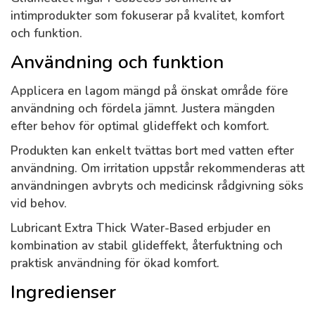
intimprodukter som fokuserar på kvalitet, komfort
och funktion.
Användning och funktion
Applicera en lagom mängd på önskat område före
användning och fördela jämnt. Justera mängden
efter behov för optimal glideffekt och komfort.
Produkten kan enkelt tvättas bort med vatten efter
användning. Om irritation uppstår rekommenderas att
användningen avbryts och medicinsk rådgivning söks
vid behov.
Lubricant Extra Thick Water-Based erbjuder en
kombination av stabil glideffekt, återfuktning och
praktisk användning för ökad komfort.
Ingredienser