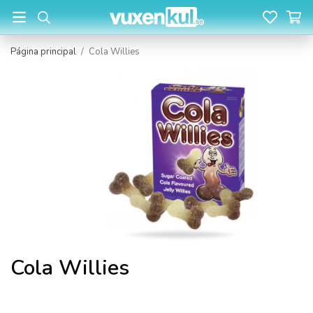
Página principal
/
Cola Willies
Cola Willies