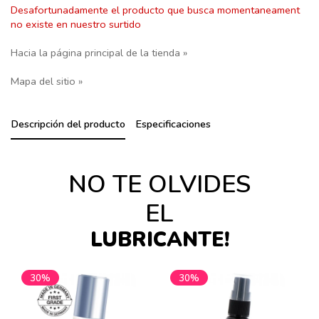
Desafortunadamente el producto que busca momentaneament
no existe en nuestro surtido
Hacia la página principal de la tienda »
Mapa del sitio »
Descripción del producto
Especificaciones
NO TE OLVIDES
EL
LUBRICANTE!
30%
30%