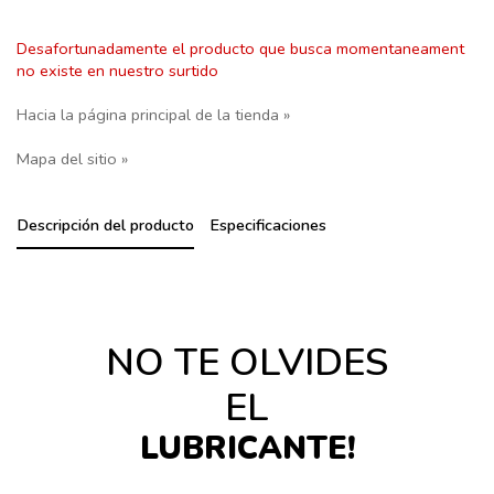
Desafortunadamente el producto que busca momentaneament
no existe en nuestro surtido
Hacia la página principal de la tienda »
Mapa del sitio »
Descripción del producto
Especificaciones
NO TE OLVIDES
EL
LUBRICANTE!