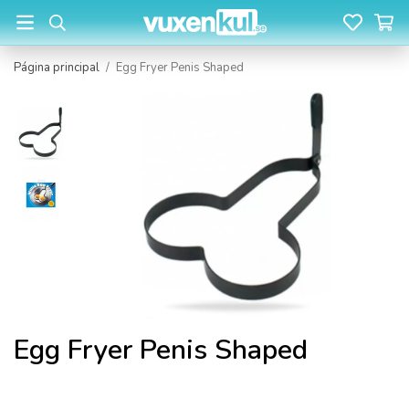
Página principal
/
Egg Fryer Penis Shaped
Egg Fryer Penis Shaped