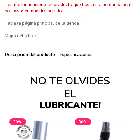
Desafortunadamente el producto que busca momentaneament
no existe en nuestro surtido
Hacia la página principal de la tienda »
Mapa del sitio »
Descripción del producto
Especificaciones
NO TE OLVIDES
EL
LUBRICANTE!
30%
30%