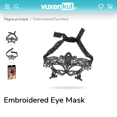
Página principal
/
Embroidered Eye Mask
Embroidered Eye Mask