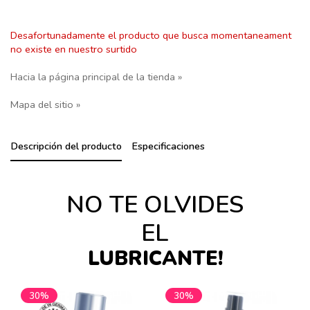
Desafortunadamente el producto que busca momentaneament
no existe en nuestro surtido
Hacia la página principal de la tienda »
Mapa del sitio »
Descripción del producto
Especificaciones
NO TE OLVIDES
EL
LUBRICANTE!
30%
30%