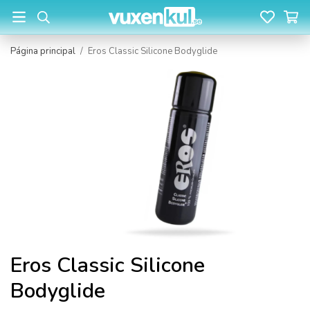
Página principal
/
Eros Classic Silicone Bodyglide
Eros Classic Silicone
Bodyglide