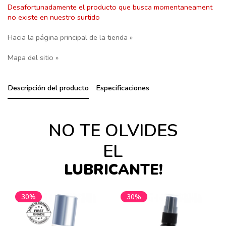
Desafortunadamente el producto que busca momentaneament
no existe en nuestro surtido
Hacia la página principal de la tienda »
Mapa del sitio »
Descripción del producto
Especificaciones
NO TE OLVIDES
EL
LUBRICANTE!
30%
30%