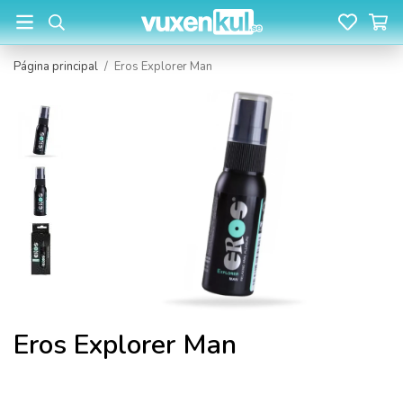
Página principal
/
Eros Explorer Man
Eros Explorer Man