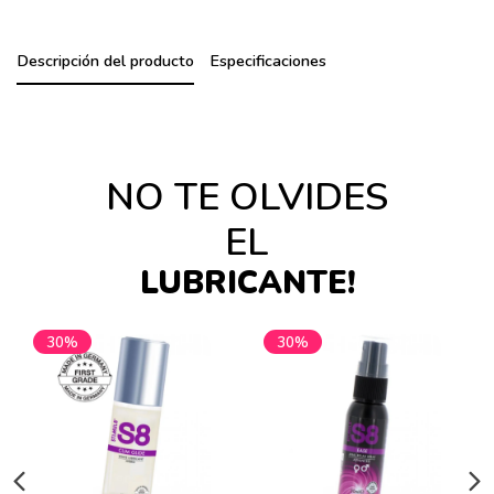
Descripción del producto
Especificaciones
NO TE OLVIDES
EL
LUBRICANTE!
30%
30%