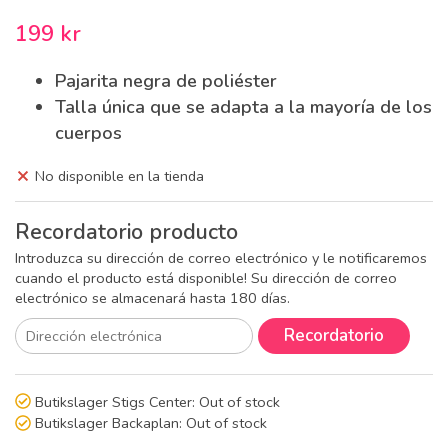
199 kr
Pajarita negra de poliéster
Talla única que se adapta a la mayoría de los
cuerpos
No disponible en la tienda
Recordatorio producto
Introduzca su dirección de correo electrónico y le notificaremos
cuando el producto está disponible! Su dirección de correo
electrónico se almacenará hasta 180 días.
Recordatorio
Butikslager Stigs Center:
Out of stock
Butikslager Backaplan:
Out of stock