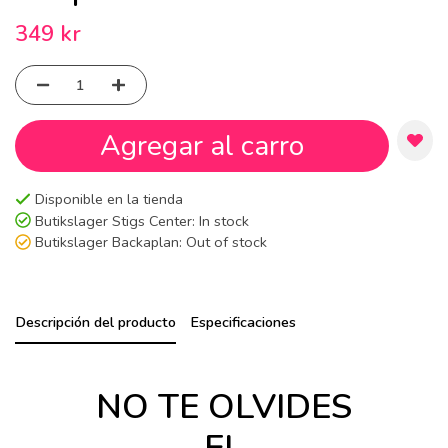
349 kr
Agregar al carro
Disponible en la tienda
Butikslager Stigs Center:
In stock
Butikslager Backaplan:
Out of stock
Descripción del producto
Especificaciones
NO TE OLVIDES
EL