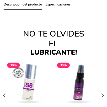
Descripción del producto
Especificaciones
NO TE OLVIDES
EL
LUBRICANTE!
30%
30%