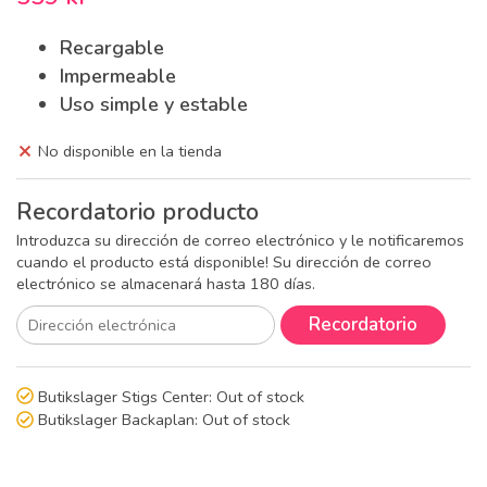
Recargable
Impermeable
Uso simple y estable
No disponible en la tienda
Recordatorio producto
Introduzca su dirección de correo electrónico y le notificaremos
cuando el producto está disponible! Su dirección de correo
electrónico se almacenará hasta 180 días.
Recordatorio
Butikslager Stigs Center:
Out of stock
Butikslager Backaplan:
Out of stock