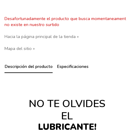
Desafortunadamente el producto que busca momentaneament
no existe en nuestro surtido
Hacia la página principal de la tienda »
Mapa del sitio »
Descripción del producto
Especificaciones
NO TE OLVIDES
EL
LUBRICANTE!