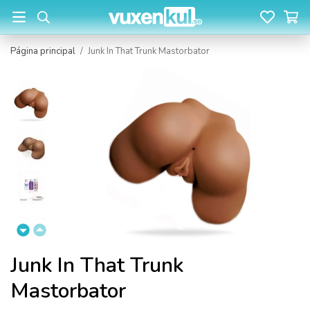
Página principal
/
Junk In That Trunk Mastorbator
Junk In That Trunk
Mastorbator