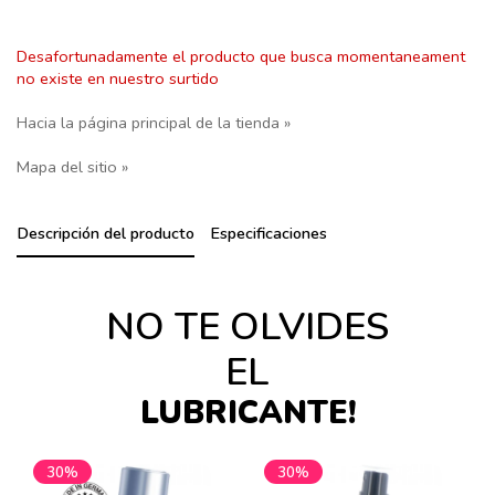
Desafortunadamente el producto que busca momentaneament
no existe en nuestro surtido
Hacia la página principal de la tienda »
Mapa del sitio »
Descripción del producto
Especificaciones
NO TE OLVIDES
EL
LUBRICANTE!
30%
30%