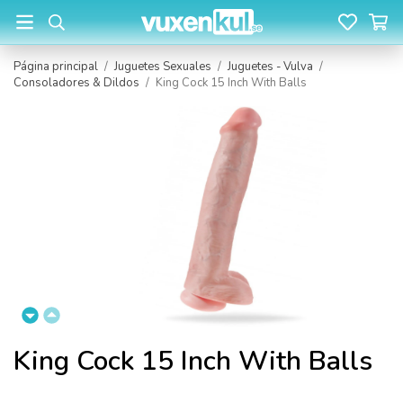
Página principal
/
Juguetes Sexuales
/
Juguetes - Vulva
/
Consoladores & Dildos
/
King Cock 15 Inch With Balls
King Cock 15 Inch With Balls