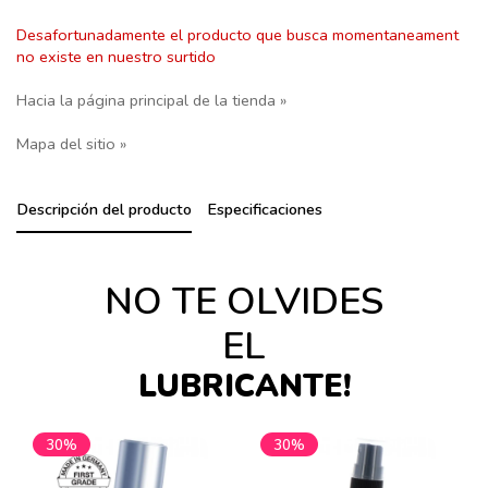
Desafortunadamente el producto que busca momentaneament
no existe en nuestro surtido
Hacia la página principal de la tienda »
Mapa del sitio »
Descripción del producto
Especificaciones
NO TE OLVIDES
EL
LUBRICANTE!
30%
30%