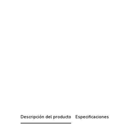
Descripción del producto
Especificaciones