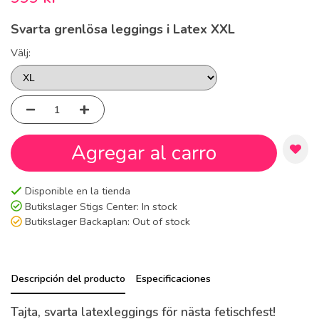
Svarta grenlösa leggings i Latex XXL
Välj:
Agregar al carro
Disponible en la tienda
Butikslager Stigs Center:
In stock
Butikslager Backaplan:
Out of stock
Descripción del producto
Especificaciones
Tajta, svarta latexleggings för nästa fetischfest!