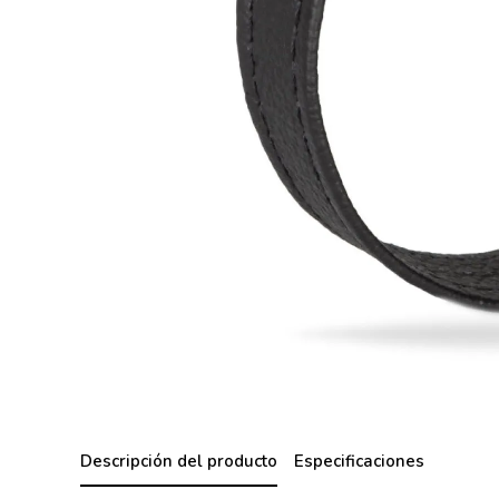
Descripción del producto
Especificaciones