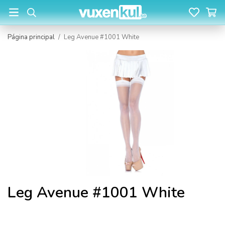
Página principal
/
Leg Avenue #1001 White
Leg Avenue #1001 White