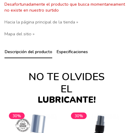
Desafortunadamente el producto que busca momentaneament
no existe en nuestro surtido
Hacia la página principal de la tienda »
Mapa del sitio »
Descripción del producto
Especificaciones
NO TE OLVIDES
EL
LUBRICANTE!
30%
30%