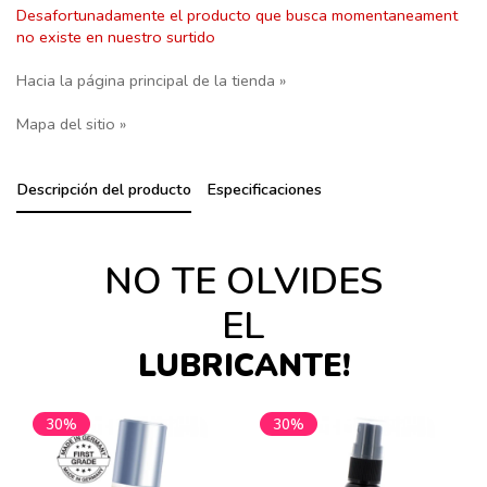
Desafortunadamente el producto que busca momentaneament
no existe en nuestro surtido
Hacia la página principal de la tienda »
Mapa del sitio »
Descripción del producto
Especificaciones
NO TE OLVIDES
EL
LUBRICANTE!
30%
30%