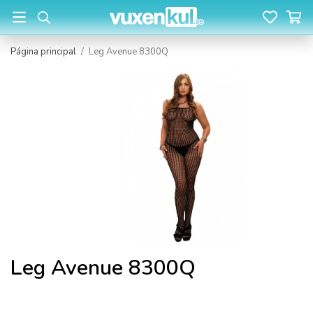
Página principal
/
Leg Avenue 8300Q
Leg Avenue 8300Q