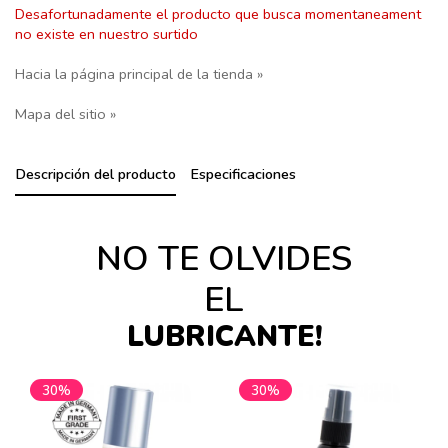
Desafortunadamente el producto que busca momentaneament
no existe en nuestro surtido
Hacia la página principal de la tienda »
Mapa del sitio »
Descripción del producto
Especificaciones
NO TE OLVIDES
EL
LUBRICANTE!
30%
30%