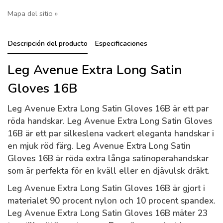
Mapa del sitio »
Descripción del producto
Especificaciones
Leg Avenue Extra Long Satin
Gloves 16B
Leg Avenue Extra Long Satin Gloves 16B är ett par
röda handskar. Leg Avenue Extra Long Satin Gloves
16B är ett par silkeslena vackert eleganta handskar i
en mjuk röd färg. Leg Avenue Extra Long Satin
Gloves 16B är röda extra långa satinoperahandskar
som är perfekta för en kväll eller en djävulsk dräkt.
Leg Avenue Extra Long Satin Gloves 16B är gjort i
materialet 90 procent nylon och 10 procent spandex.
Leg Avenue Extra Long Satin Gloves 16B mäter 23