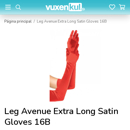
Página principal
/
Leg Avenue Extra Long Satin Gloves 16B
Leg Avenue Extra Long Satin
Gloves 16B