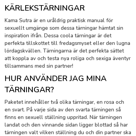
KÄRLEKSTÄRNINGAR
Kama Sutra är en uråldrig praktisk manual för
sexuellt umgänge som dessa tärningar hämtat sin
inspiration ifrån. Dessa coola tärningar är det
perfekta tillskottet till fredagsmyset eller den lugna
lördagskvällen. Tärningarna är det perfekta sättet
att koppla av och testa nya roliga och sexiga äventyr
tillsammans med sin partner!
HUR ANVÄNDER JAG MINA
TÄRNINGAR?
Paketet innehåller två olika tärningar, en rosa och
en svart. På varje sida av den svarta tärningen så
finns en sexuell ställning uppritad. När tärningen
landat och den vinnande sidan ligger blottad så har
tärningen valt vilken ställning du och din partner ska