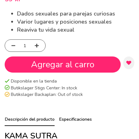
Dados sexuales para parejas curiosas
Varior lugares y posiciones sexuales
Reaviva tu vida sexual
Agregar al carro
Disponible en la tienda
Butikslager Stigs Center:
In stock
Butikslager Backaplan:
Out of stock
Descripción del producto
Especificaciones
KAMA SUTRA