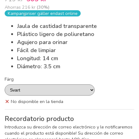
Ahorras
216 kr
(
30
%)
Kampanjpriser gäller endast online
Jaula de castidad transparente
Plástico ligero de poliuretano
Agujero para orinar
Fácil de limpiar
Longitud: 14 cm
Diámetro: 3.5 cm
Färg
No disponible en la tienda
Recordatorio producto
Introduzca su dirección de correo electrónico y le notificaremos
cuando el producto está disponible! Su dirección de correo