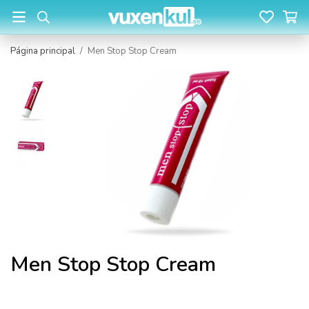
Página principal
/
Men Stop Stop Cream
Men Stop Stop Cream