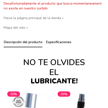
Desafortunadamente el producto que busca momentaneament
no existe en nuestro surtido
Hacia la página principal de la tienda »
Mapa del sitio »
Descripción del producto
Especificaciones
NO TE OLVIDES
EL
LUBRICANTE!
30%
30%