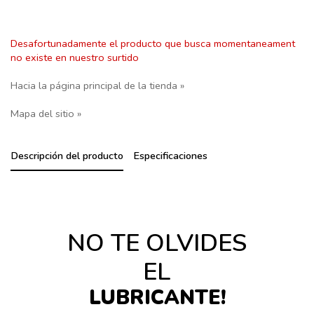
Desafortunadamente el producto que busca momentaneament
no existe en nuestro surtido
Hacia la página principal de la tienda »
Mapa del sitio »
Descripción del producto
Especificaciones
NO TE OLVIDES
EL
LUBRICANTE!