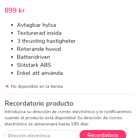
899 kr
Avtagbar hylsa
Texturerad insida
3 thrusting hastigheter
Roterande huvud
Batteridriven
Slitstark ABS
Enkel att använda
No disponible en la tienda
Recordatorio producto
Introduzca su dirección de correo electrónico y le notificaremos
cuando el producto está disponible! Su dirección de correo
electrónico se almacenará hasta 180 días.
Recordatorio