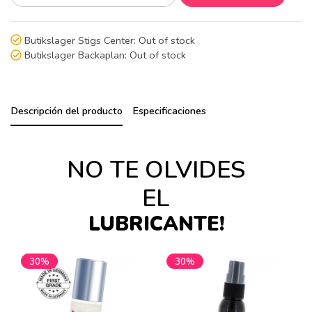
Butikslager Stigs Center:
Out of stock
Butikslager Backaplan:
Out of stock
Descripción del producto
Especificaciones
NO TE OLVIDES
EL
LUBRICANTE!
30%
30%