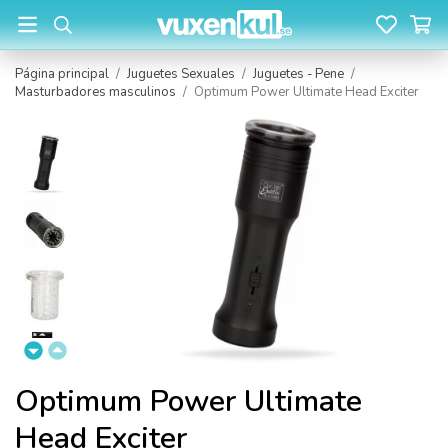
Página principal
/
Juguetes Sexuales
/
Juguetes - Pene
/
Masturbadores masculinos
/
Optimum Power Ultimate Head Exciter
Optimum Power Ultimate
Head Exciter