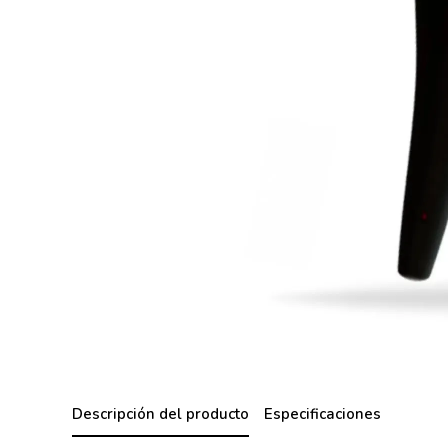
Descripción del producto
Especificaciones