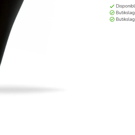
Disponibl
Butikslag
Butiksla