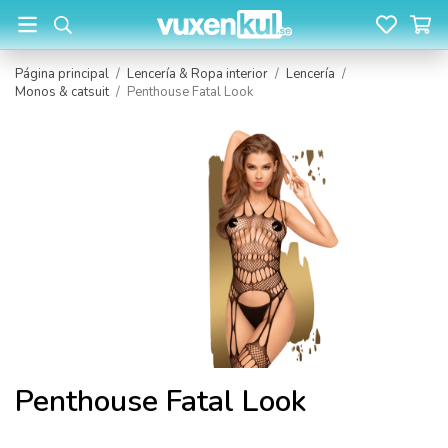
Página principal
/
Lencería & Ropa interior
/
Lencería
/
Monos & catsuit
/
Penthouse Fatal Look
Penthouse Fatal Look