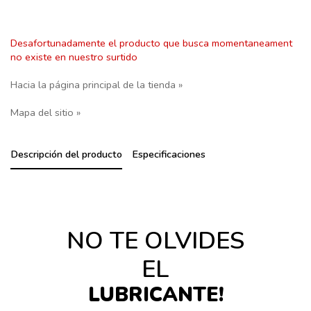
Desafortunadamente el producto que busca momentaneament
no existe en nuestro surtido
Hacia la página principal de la tienda »
Mapa del sitio »
Descripción del producto
Especificaciones
NO TE OLVIDES
EL
LUBRICANTE!