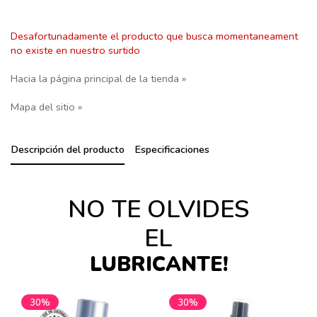
Desafortunadamente el producto que busca momentaneament
no existe en nuestro surtido
Hacia la página principal de la tienda »
Mapa del sitio »
Descripción del producto
Especificaciones
NO TE OLVIDES
EL
LUBRICANTE!
30%
30%