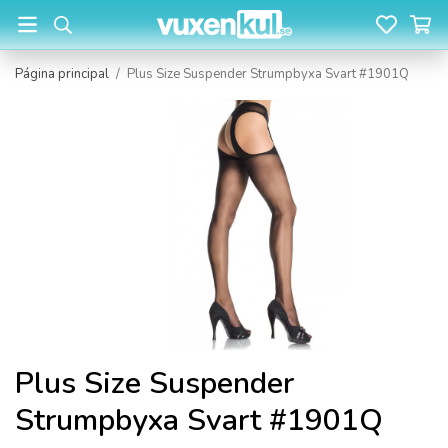
Página principal
/
Plus Size Suspender Strumpbyxa Svart #1901Q
Plus Size Suspender
Strumpbyxa Svart #1901Q