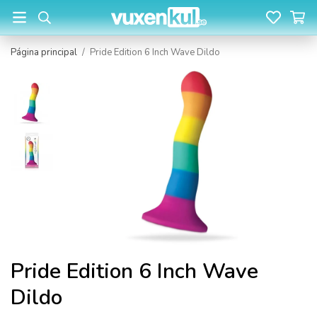
Página principal
/
Pride Edition 6 Inch Wave Dildo
Pride Edition 6 Inch Wave
Dildo