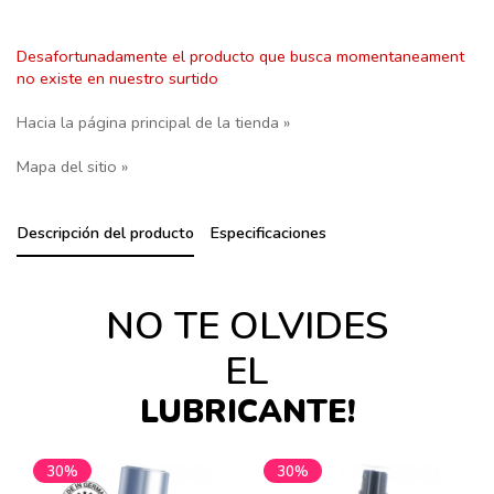
Desafortunadamente el producto que busca momentaneament
no existe en nuestro surtido
Hacia la página principal de la tienda »
Mapa del sitio »
Descripción del producto
Especificaciones
NO TE OLVIDES
EL
LUBRICANTE!
30%
30%