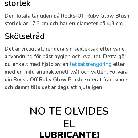
storlek
Den totala längden på Rocks-Off Ruby Glow Blush
storlek är 17,3 cm och har en diameter på 4,3 cm.
Skötselråd
Det är viktigt att rengöra sin sexleksak efter varje
användning för bäst hygien och kvalitet. Detta gör
du enkelt med hjälp av en
leksaksrengöring
eller
med en mild antibakteriell tvål och vatten. Förvara
din Rocks-Off Ruby Glow Blush isolerat från smuts
och damm tills det är dags att njuta igen!
NO TE OLVIDES
EL
LUBRICANTE!