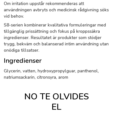
Om irritation uppstår rekommenderas att
användningen avbryts och medicinsk rådgivning söks
vid behov.
S8-serien kombinerar kvalitativa formuleringar med
tillgänglig prissättning och fokus på kroppssäkra
ingredienser. Resultatet är produkter som stödjer
trygg, bekväm och balanserad intim användning utan
onödiga tillsatser.
Ingredienser
Glycerin, vatten, hydroxypropylguar, panthenol,
natriumsackarin, citronsyra, arom
NO TE OLVIDES
EL