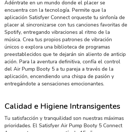
Adéntrate en un mundo donde el placer se
encuentra con la tecnología. Permite que la
aplicación Satisfyer Connect orqueste tu sinfonía de
placer al sincronizarse con tus canciones favoritas de
Spotify, entregando vibraciones al ritmo de la
música. Crea tus propios patrones de vibración
únicos o explora una biblioteca de programas
preestablecidos que te dejarán sin aliento de anticip
ación. Para la aventura definitiva, confía el control
del Air Pump Booty 5 a tu pareja a través de la
aplicación, encendiendo una chispa de pasión y
entregándote a sensaciones emocionantes.
Calidad e Higiene Intransigentes
Tu satisfacción y tranquilidad son nuestras máximas
prioridades. El Satisfyer Air Pump Booty 5 Connect