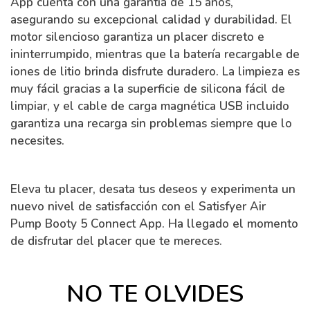
App cuenta con una garantía de 15 años,
asegurando su excepcional calidad y durabilidad. El
motor silencioso garantiza un placer discreto e
ininterrumpido, mientras que la batería recargable de
iones de litio brinda disfrute duradero. La limpieza es
muy fácil gracias a la superficie de silicona fácil de
limpiar, y el cable de carga magnética USB incluido
garantiza una recarga sin problemas siempre que lo
necesites.
Eleva tu placer, desata tus deseos y experimenta un
nuevo nivel de satisfacción con el Satisfyer Air
Pump Booty 5 Connect App. Ha llegado el momento
de disfrutar del placer que te mereces.
NO TE OLVIDES