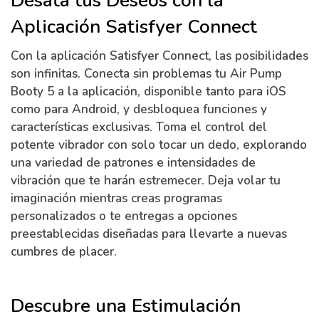
Desata tus Deseos con la
Aplicación Satisfyer Connect
Con la aplicación Satisfyer Connect, las posibilidades
son infinitas. Conecta sin problemas tu Air Pump
Booty 5 a la aplicación, disponible tanto para iOS
como para Android, y desbloquea funciones y
características exclusivas. Toma el control del
potente vibrador con solo tocar un dedo, explorando
una variedad de patrones e intensidades de
vibración que te harán estremecer. Deja volar tu
imaginación mientras creas programas
personalizados o te entregas a opciones
preestablecidas diseñadas para llevarte a nuevas
cumbres de placer.
Descubre una Estimulación