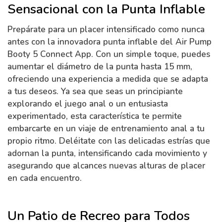
Sensacional con la Punta Inflable
Prepárate para un placer intensificado como nunca
antes con la innovadora punta inflable del Air Pump
Booty 5 Connect App. Con un simple toque, puedes
aumentar el diámetro de la punta hasta 15 mm,
ofreciendo una experiencia a medida que se adapta
a tus deseos. Ya sea que seas un principiante
explorando el juego anal o un entusiasta
experimentado, esta característica te permite
embarcarte en un viaje de entrenamiento anal a tu
propio ritmo. Deléitate con las delicadas estrías que
adornan la punta, intensificando cada movimiento y
asegurando que alcances nuevas alturas de placer
en cada encuentro.
Un Patio de Recreo para Todos