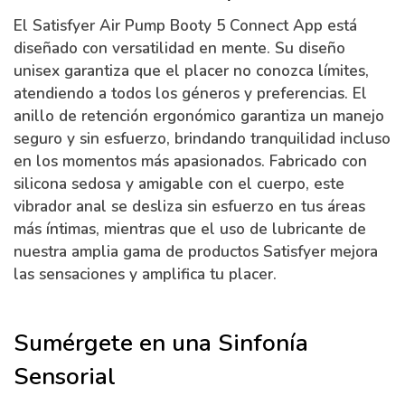
El Satisfyer Air Pump Booty 5 Connect App está
diseñado con versatilidad en mente. Su diseño
unisex garantiza que el placer no conozca límites,
atendiendo a todos los géneros y preferencias. El
anillo de retención ergonómico garantiza un manejo
seguro y sin esfuerzo, brindando tranquilidad incluso
en los momentos más apasionados. Fabricado con
silicona sedosa y amigable con el cuerpo, este
vibrador anal se desliza sin esfuerzo en tus áreas
más íntimas, mientras que el uso de lubricante de
nuestra amplia gama de productos Satisfyer mejora
las sensaciones y amplifica tu placer.
Sumérgete en una Sinfonía
Sensorial