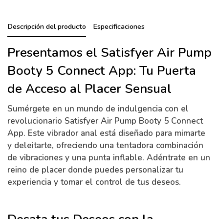
Descripción del producto
Especificaciones
Presentamos el Satisfyer Air Pump
Booty 5 Connect App: Tu Puerta
de Acceso al Placer Sensual
Sumérgete en un mundo de indulgencia con el
revolucionario Satisfyer Air Pump Booty 5 Connect
App. Este vibrador anal está diseñado para mimarte
y deleitarte, ofreciendo una tentadora combinación
de vibraciones y una punta inflable. Adéntrate en un
reino de placer donde puedes personalizar tu
experiencia y tomar el control de tus deseos.