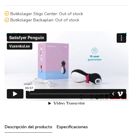
Butikslager Stigs Center:
Out of stock
Butikslager Backaplan:
Out of stock
Descripción del producto
Especificaciones