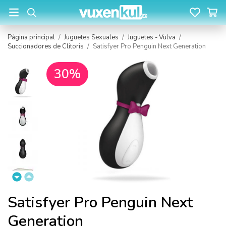
Página principal
/
Juguetes Sexuales
/
Juguetes - Vulva
/
Succionadores de Clitoris
/
Satisfyer Pro Penguin Next Generation
30%
Satisfyer Pro Penguin Next
Generation