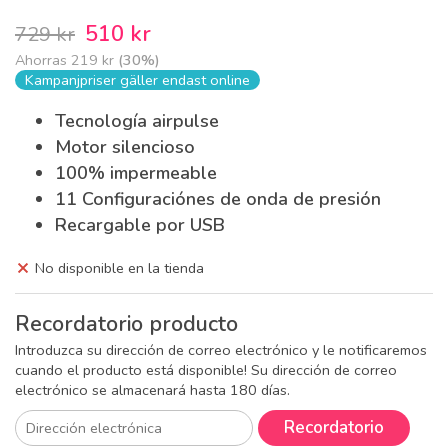
510 kr
729 kr
Ahorras
219 kr
(
30
%)
Kampanjpriser gäller endast online
Tecnología airpulse
Motor silencioso
100% impermeable
11 Configuraciónes de onda de presión
Recargable por USB
No disponible en la tienda
Recordatorio producto
Introduzca su dirección de correo electrónico y le notificaremos
cuando el producto está disponible! Su dirección de correo
electrónico se almacenará hasta 180 días.
Recordatorio