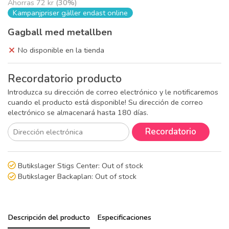
Ahorras
72 kr
(
30
%)
Kampanjpriser gäller endast online
Gagball med metallben
No disponible en la tienda
Recordatorio producto
Introduzca su dirección de correo electrónico y le notificaremos
cuando el producto está disponible! Su dirección de correo
electrónico se almacenará hasta 180 días.
Recordatorio
Butikslager Stigs Center:
Out of stock
Butikslager Backaplan:
Out of stock
Descripción del producto
Especificaciones