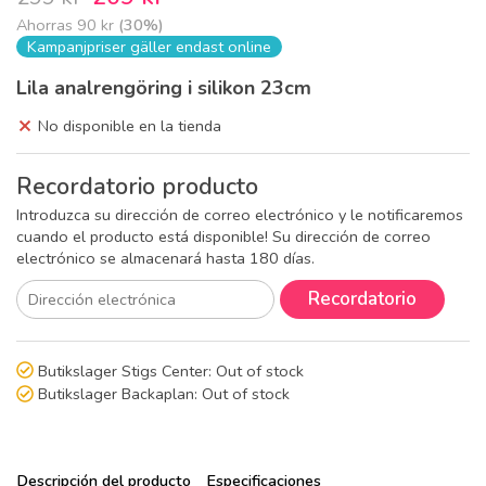
Ahorras
90 kr
(
30
%)
Kampanjpriser gäller endast online
Lila analrengöring i silikon 23cm
No disponible en la tienda
Recordatorio producto
Introduzca su dirección de correo electrónico y le notificaremos
cuando el producto está disponible! Su dirección de correo
electrónico se almacenará hasta 180 días.
Recordatorio
Butikslager Stigs Center:
Out of stock
Butikslager Backaplan:
Out of stock
Descripción del producto
Especificaciones