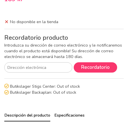
No disponible en la tienda
Recordatorio producto
Introduzca su dirección de correo electrónico y le notificaremos
cuando el producto está disponible! Su dirección de correo
electrónico se almacenará hasta 180 días.
Recordatorio
Butikslager Stigs Center:
Out of stock
Butikslager Backaplan:
Out of stock
Descripción del producto
Especificaciones