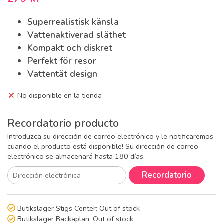
Superrealistisk känsla
Vattenaktiverad släthet
Kompakt och diskret
Perfekt för resor
Vattentät design
No disponible en la tienda
Recordatorio producto
Introduzca su dirección de correo electrónico y le notificaremos
cuando el producto está disponible! Su dirección de correo
electrónico se almacenará hasta 180 días.
Recordatorio
Butikslager Stigs Center:
Out of stock
Butikslager Backaplan:
Out of stock