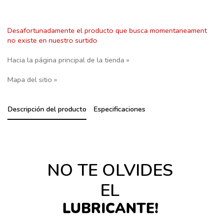
Desafortunadamente el producto que busca momentaneament
no existe en nuestro surtido
Hacia la página principal de la tienda »
Mapa del sitio »
Descripción del producto
Especificaciones
NO TE OLVIDES
EL
LUBRICANTE!