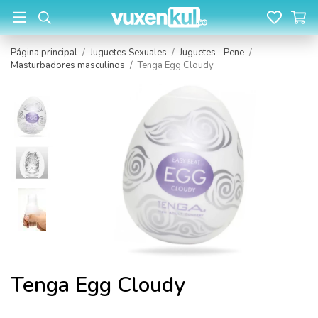
Página principal
/
Juguetes Sexuales
/
Juguetes - Pene
/
Masturbadores masculinos
/
Tenga Egg Cloudy
Tenga Egg Cloudy