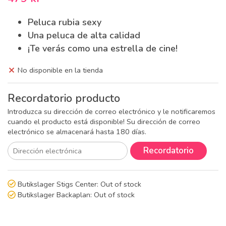
Peluca rubia sexy
Una peluca de alta calidad
¡Te verás como una estrella de cine!
No disponible en la tienda
Recordatorio producto
Introduzca su dirección de correo electrónico y le notificaremos
cuando el producto está disponible! Su dirección de correo
electrónico se almacenará hasta 180 días.
Recordatorio
Butikslager Stigs Center:
Out of stock
Butikslager Backaplan:
Out of stock