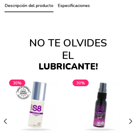
Descripción del producto
Especificaciones
NO TE OLVIDES
EL
LUBRICANTE!
30%
30%