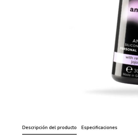
Descripción del producto
Especificaciones